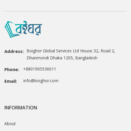
Boighor Global Services Ltd House 32, Road 2,
Address:
Dhanmondi Dhaka 1205, Bangladesh
+8801905536011
Phone:
info@boighor.com
Email:
INFORMATION
About