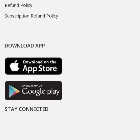
Refund Policy
Subscription Refund Policy
DOWNLOAD APP
STAY CONNECTED