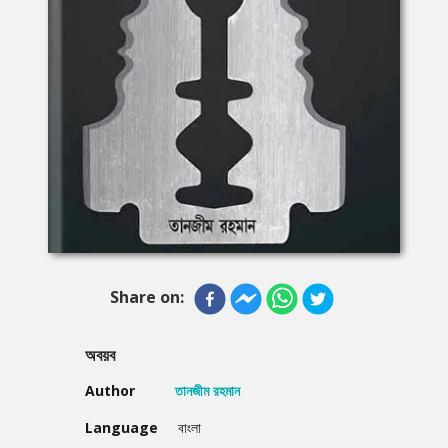
Share on:
অবয়ব
Author
তানজীম রহমান
Language
বাংলা