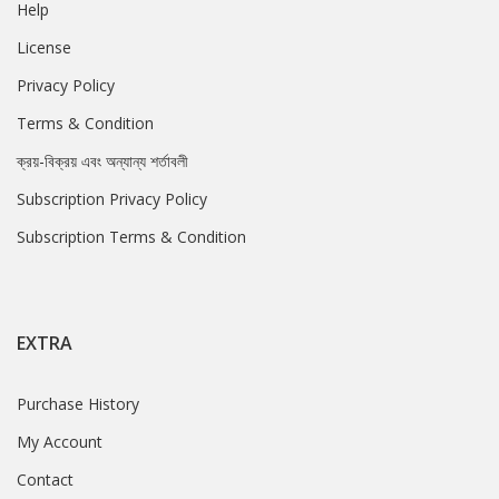
Help
License
Privacy Policy
Terms & Condition
ক্রয়-বিক্রয় এবং অন্যান্য শর্তাবলী
Subscription Privacy Policy
Subscription Terms & Condition
EXTRA
Purchase History
My Account
Contact