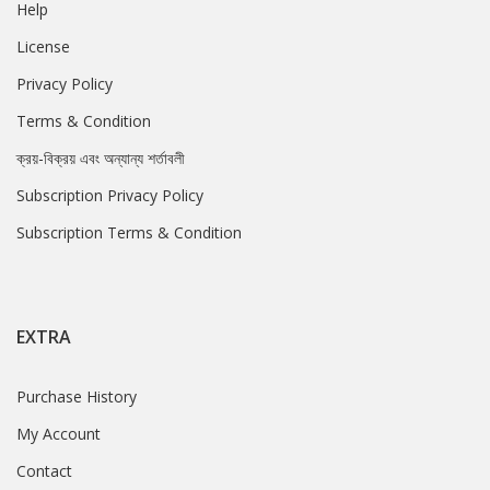
Help
License
Privacy Policy
Terms & Condition
ক্রয়-বিক্রয় এবং অন্যান্য শর্তাবলী
Subscription Privacy Policy
Subscription Terms & Condition
EXTRA
Purchase History
My Account
Contact