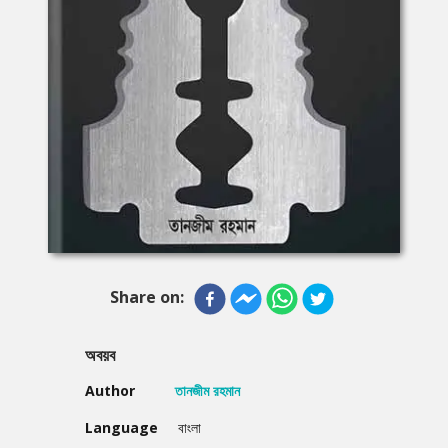
Share on:
অবয়ব
Author
তানজীম রহমান
Language
বাংলা