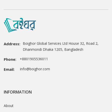
Boighor Global Services Ltd House 32, Road 2,
Address:
Dhanmondi Dhaka 1205, Bangladesh
+8801905536011
Phone:
info@boighor.com
Email:
INFORMATION
About