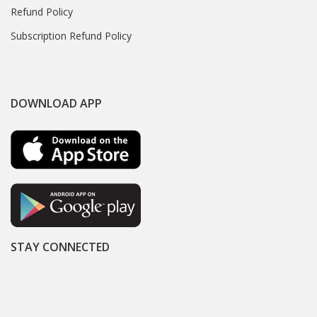
Refund Policy
Subscription Refund Policy
DOWNLOAD APP
STAY CONNECTED