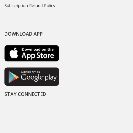
Subscription Refund Policy
DOWNLOAD APP
STAY CONNECTED