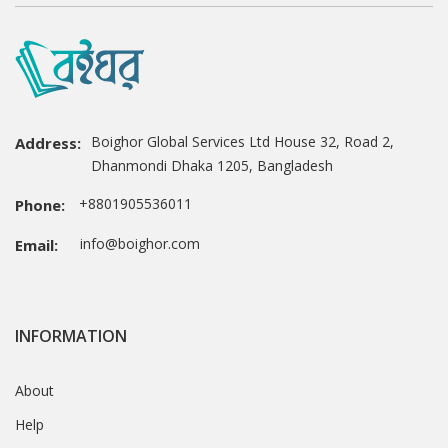
Boighor Global Services Ltd House 32, Road 2,
Address:
Dhanmondi Dhaka 1205, Bangladesh
+8801905536011
Phone:
info@boighor.com
Email:
INFORMATION
About
Help