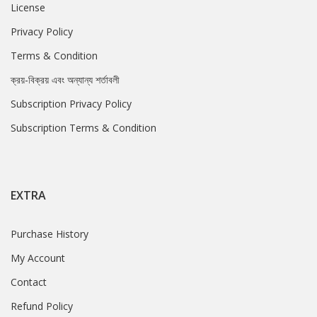
License
Privacy Policy
Terms & Condition
ক্রয়-বিক্রয় এবং অন্যান্য শর্তাবলী
Subscription Privacy Policy
Subscription Terms & Condition
EXTRA
Purchase History
My Account
Contact
Refund Policy