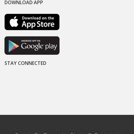
DOWNLOAD APP
STAY CONNECTED