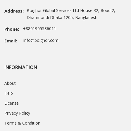
Boighor Global Services Ltd House 32, Road 2,
Address:
Dhanmondi Dhaka 1205, Bangladesh
+8801905536011
Phone:
info@boighor.com
Email:
INFORMATION
About
Help
License
Privacy Policy
Terms & Condition