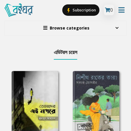
0
Subscription
Browse categories
এডিটরস চয়েস