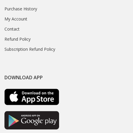
Purchase History
My Account
Contact
Refund Policy
Subscription Refund Policy
DOWNLOAD APP