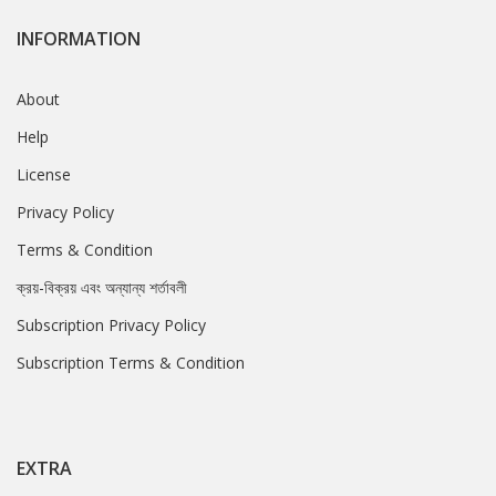
INFORMATION
About
Help
License
Privacy Policy
Terms & Condition
ক্রয়-বিক্রয় এবং অন্যান্য শর্তাবলী
Subscription Privacy Policy
Subscription Terms & Condition
EXTRA