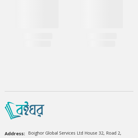
Boighor Global Services Ltd House 32, Road 2,
Address: