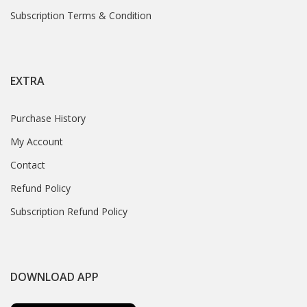
Subscription Terms & Condition
EXTRA
Purchase History
My Account
Contact
Refund Policy
Subscription Refund Policy
DOWNLOAD APP