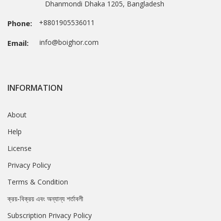
Dhanmondi Dhaka 1205, Bangladesh
+8801905536011
Phone:
info@boighor.com
Email:
INFORMATION
About
Help
License
Privacy Policy
Terms & Condition
ক্রয়-বিক্রয় এবং অন্যান্য শর্তাবলী
Subscription Privacy Policy