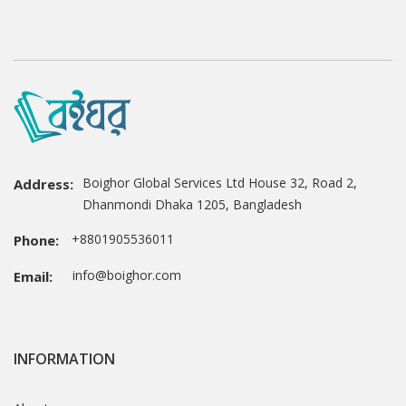
Boighor Global Services Ltd House 32, Road 2,
Address:
Dhanmondi Dhaka 1205, Bangladesh
+8801905536011
Phone:
info@boighor.com
Email:
INFORMATION