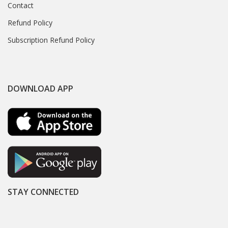
Contact
Refund Policy
Subscription Refund Policy
DOWNLOAD APP
STAY CONNECTED