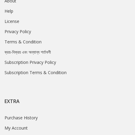
About
Help
License
Privacy Policy
Terms & Condition
ক্রয়-বিক্রয় এবং অন্যান্য শর্তাবলী
Subscription Privacy Policy
Subscription Terms & Condition
EXTRA
Purchase History
My Account