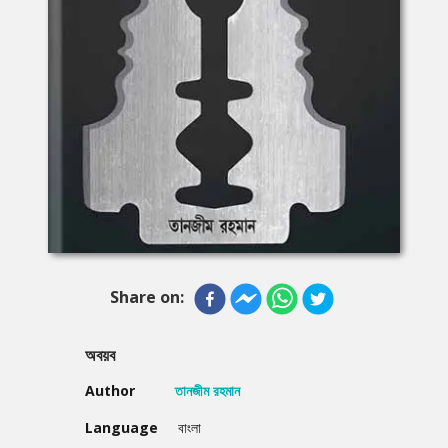
Share on:
অবয়ব
Author
তানজীম রহমান
Language
বাংলা