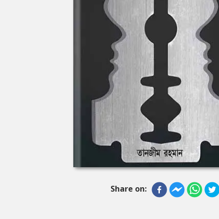
Share on: