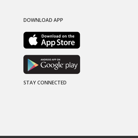
DOWNLOAD APP
STAY CONNECTED