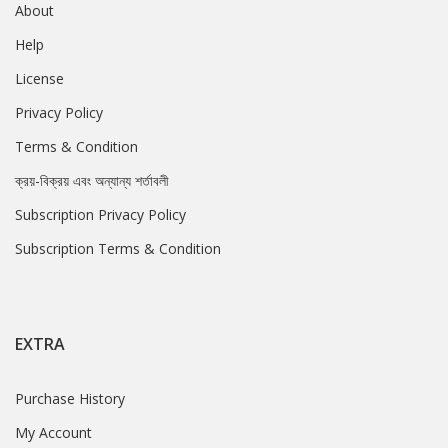
About
Help
License
Privacy Policy
Terms & Condition
ক্রয়-বিক্রয় এবং অন্যান্য শর্তাবলী
Subscription Privacy Policy
Subscription Terms & Condition
EXTRA
Purchase History
My Account