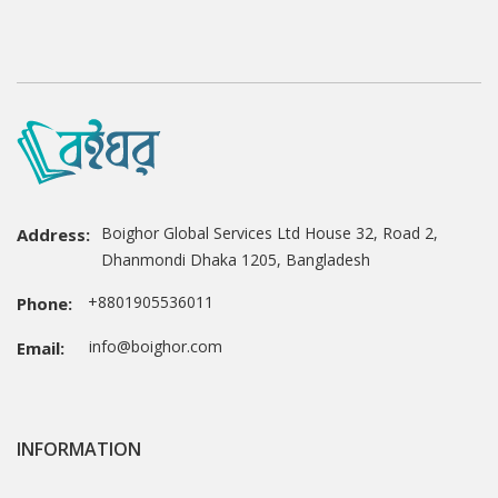
Boighor Global Services Ltd House 32, Road 2,
Address:
Dhanmondi Dhaka 1205, Bangladesh
+8801905536011
Phone:
info@boighor.com
Email:
INFORMATION