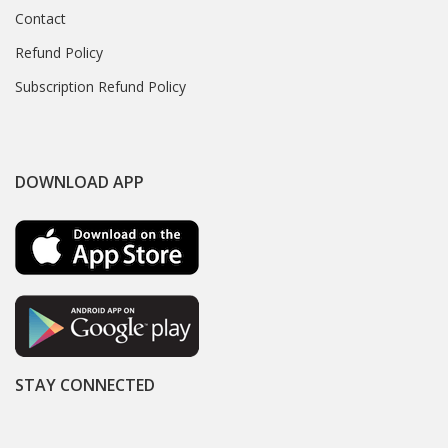
Contact
Refund Policy
Subscription Refund Policy
DOWNLOAD APP
STAY CONNECTED