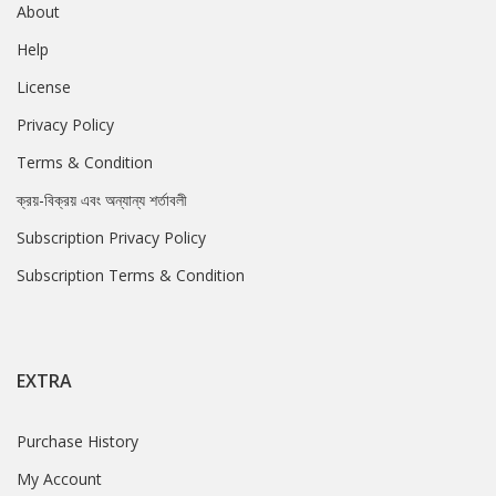
About
Help
License
Privacy Policy
Terms & Condition
ক্রয়-বিক্রয় এবং অন্যান্য শর্তাবলী
Subscription Privacy Policy
Subscription Terms & Condition
EXTRA
Purchase History
My Account