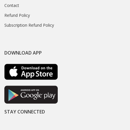
Contact
Refund Policy
Subscription Refund Policy
DOWNLOAD APP
STAY CONNECTED