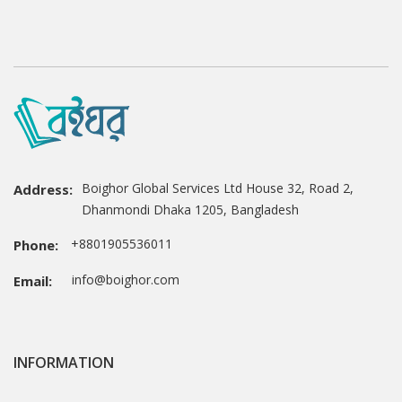
Boighor Global Services Ltd House 32, Road 2,
Address:
Dhanmondi Dhaka 1205, Bangladesh
+8801905536011
Phone:
info@boighor.com
Email:
INFORMATION