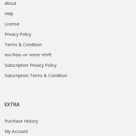
About
Help
License
Privacy Policy
Terms & Condition
ক্রয়-বিক্রয় এবং অন্যান্য শর্তাবলী
Subscription Privacy Policy
Subscription Terms & Condition
EXTRA
Purchase History
My Account