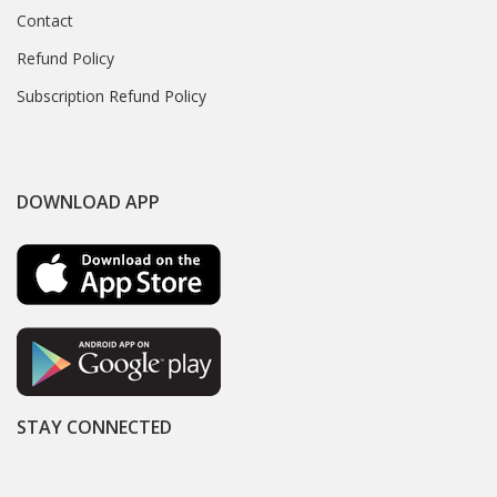
Contact
Refund Policy
Subscription Refund Policy
DOWNLOAD APP
STAY CONNECTED