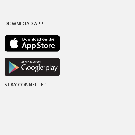
DOWNLOAD APP
STAY CONNECTED