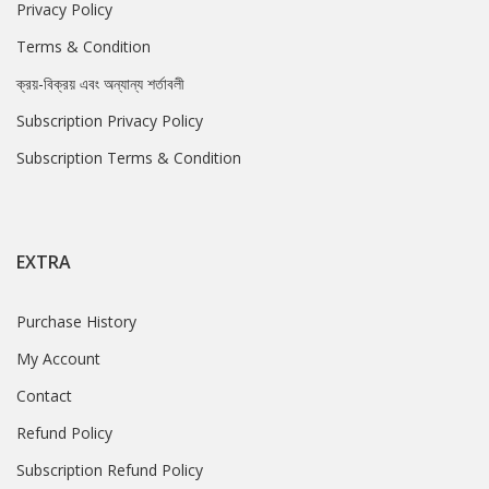
Privacy Policy
Terms & Condition
ক্রয়-বিক্রয় এবং অন্যান্য শর্তাবলী
Subscription Privacy Policy
Subscription Terms & Condition
EXTRA
Purchase History
My Account
Contact
Refund Policy
Subscription Refund Policy