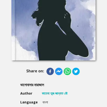
Share on:
ভালোবাসার মায়াজাল
Author
ফাতেমা তুজ জান্নাত মৌ
Language
বাংলা