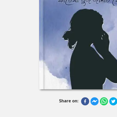
Share on: