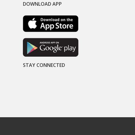
DOWNLOAD APP
STAY CONNECTED