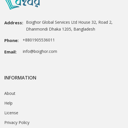
Boighor Global Services Ltd House 32, Road 2,
Address:
Dhanmondi Dhaka 1205, Bangladesh
+8801905536011
Phone:
info@boighor.com
Email:
INFORMATION
About
Help
License
Privacy Policy