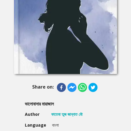
Share on:
ভালোবাসার মায়াজাল
Author
ফাতেমা তুজ জান্নাত মৌ
Language
বাংলা