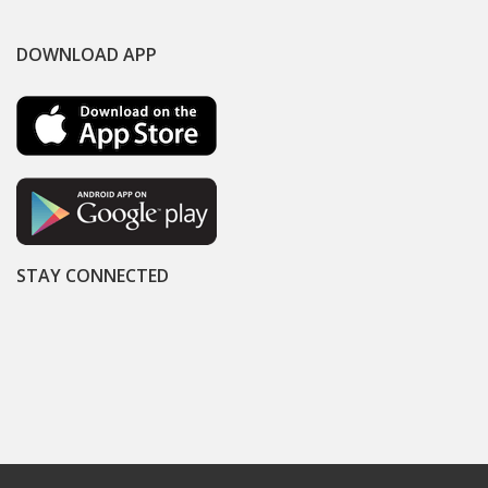
DOWNLOAD APP
STAY CONNECTED