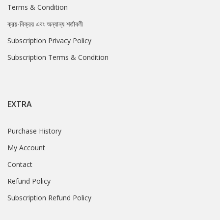
Terms & Condition
ক্রয়-বিক্রয় এবং অন্যান্য শর্তাবলী
Subscription Privacy Policy
Subscription Terms & Condition
EXTRA
Purchase History
My Account
Contact
Refund Policy
Subscription Refund Policy