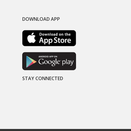
DOWNLOAD APP
STAY CONNECTED