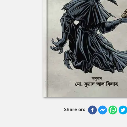
Share on: