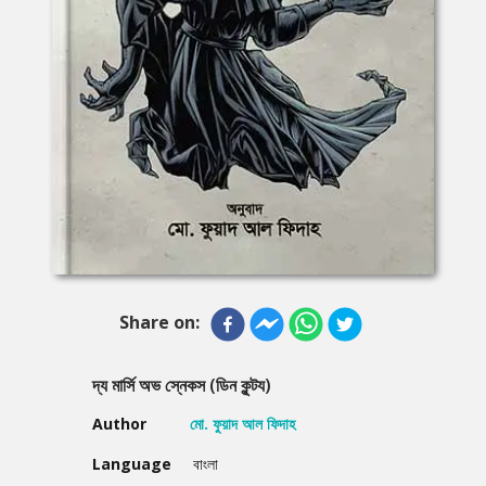
Share on:
দ্য মার্সি অভ স্নেকস (ডিন কুন্টয)
Author
মো. ফুয়াদ আল ফিদাহ
Language
বাংলা