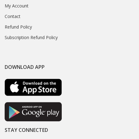
My Account
Contact
Refund Policy
Subscription Refund Policy
DOWNLOAD APP
STAY CONNECTED