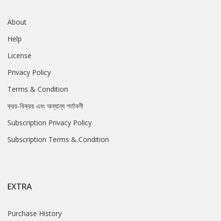
About
Help
License
Privacy Policy
Terms & Condition
ক্রয়-বিক্রয় এবং অন্যান্য শর্তাবলী
Subscription Privacy Policy
Subscription Terms & Condition
EXTRA
Purchase History