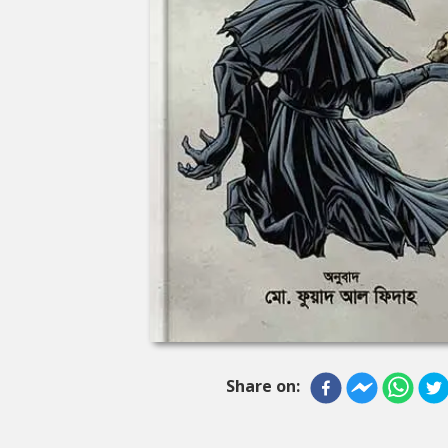
Share on: