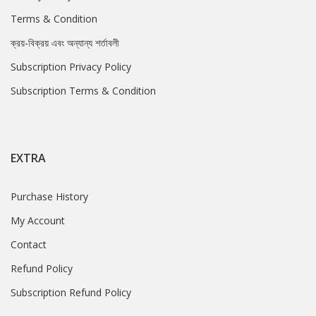
Terms & Condition
ক্রয়-বিক্রয় এবং অন্যান্য শর্তাবলী
Subscription Privacy Policy
Subscription Terms & Condition
EXTRA
Purchase History
My Account
Contact
Refund Policy
Subscription Refund Policy