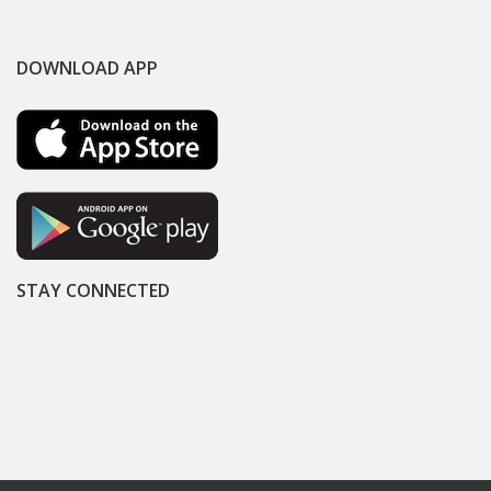
DOWNLOAD APP
STAY CONNECTED