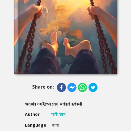
Share on:
অস্কার ওয়াইল্ডের সেরা অপরূপ রূপকথা
Author
আলী ইমাম
Language
বাংলা