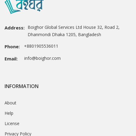
Boighor Global Services Ltd House 32, Road 2,
Address:
Dhanmondi Dhaka 1205, Bangladesh
+8801905536011
Phone:
info@boighor.com
Email:
INFORMATION
About
Help
License
Privacy Policy