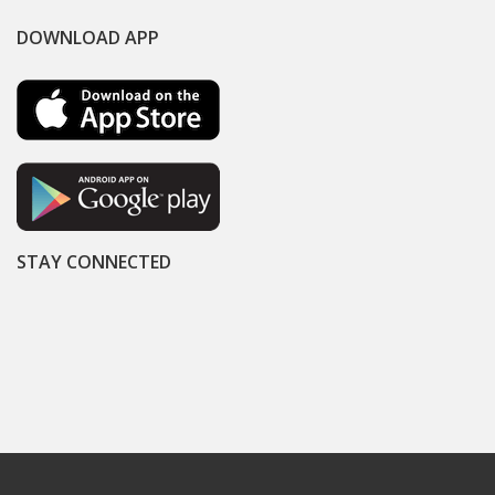
DOWNLOAD APP
STAY CONNECTED