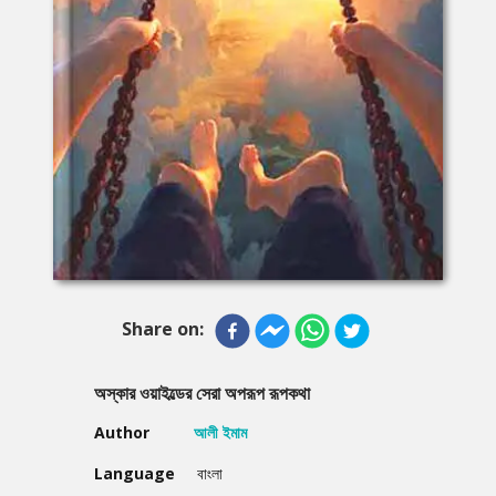
Share on:
অস্কার ওয়াইল্ডের সেরা অপরূপ রূপকথা
Author
আলী ইমাম
Language
বাংলা