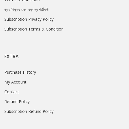
ক্রয়-বিক্রয় এবং অন্যান্য শর্তাবলী
Subscription Privacy Policy
Subscription Terms & Condition
EXTRA
Purchase History
My Account
Contact
Refund Policy
Subscription Refund Policy