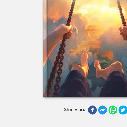
Share on: