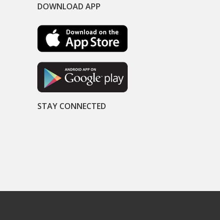
DOWNLOAD APP
STAY CONNECTED