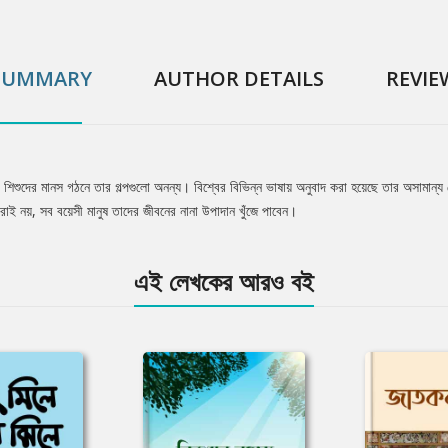
SUMMARY
AUTHOR DETAILS
REVIE
, শিশুদের মানস গঠনে তার গল্পগুলো অনন্য। বিশ্বের বিভিন্ন ভাষায় অনুবাদ করা হয়েছে তার অসামান্
রাই নয়, সব বয়েসী মানুষ তাদের জীবনের নানা উপাদান খুঁজে পাবেন।
এই লেখকের আরও বই