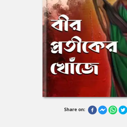
Share on: