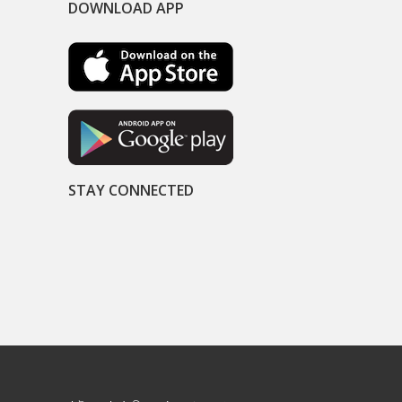
DOWNLOAD APP
STAY CONNECTED