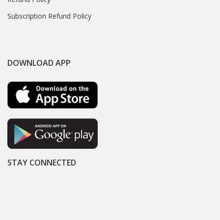
Subscription Refund Policy
DOWNLOAD APP
STAY CONNECTED