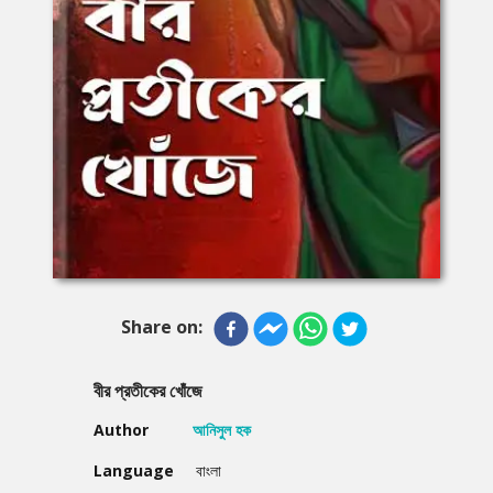
Share on:
বীর প্রতীকের খোঁজে
Author
আনিসুল হক
Language
বাংলা