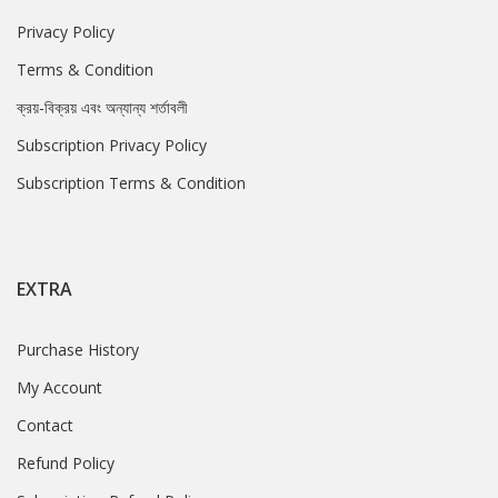
Privacy Policy
Terms & Condition
ক্রয়-বিক্রয় এবং অন্যান্য শর্তাবলী
Subscription Privacy Policy
Subscription Terms & Condition
EXTRA
Purchase History
My Account
Contact
Refund Policy