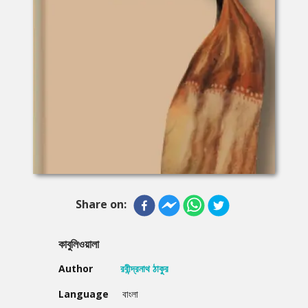
Share on:
কাবুলিওয়ালা
Author
রবীন্দ্রনাথ ঠাকুর
Language
বাংলা