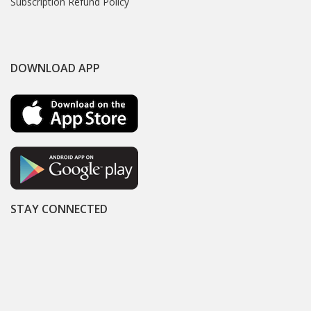
Subscription Refund Policy
DOWNLOAD APP
STAY CONNECTED