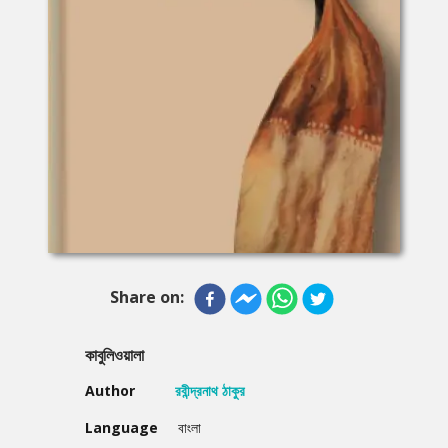
Share on:
কাবুলিওয়ালা
Author
রবীন্দ্রনাথ ঠাকুর
Language
বাংলা