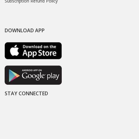
Subscription Refund Policy
DOWNLOAD APP
STAY CONNECTED