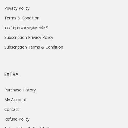
Privacy Policy
Terms & Condition
ক্রয়-বিক্রয় এবং অন্যান্য শর্তাবলী
Subscription Privacy Policy
Subscription Terms & Condition
EXTRA
Purchase History
My Account
Contact
Refund Policy