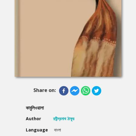
Share on:
কাবুলিওয়ালা
Author
রবীন্দ্রনাথ ঠাকুর
Language
বাংলা