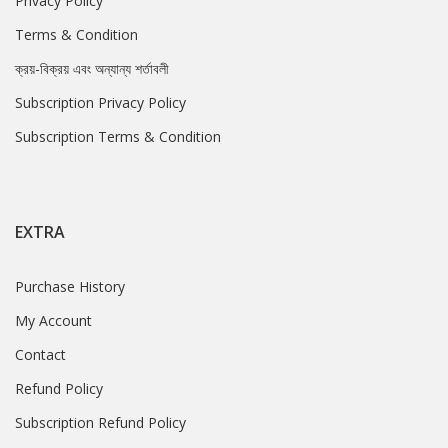
Privacy Policy
Terms & Condition
ক্রয়-বিক্রয় এবং অন্যান্য শর্তাবলী
Subscription Privacy Policy
Subscription Terms & Condition
EXTRA
Purchase History
My Account
Contact
Refund Policy
Subscription Refund Policy