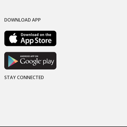
DOWNLOAD APP
STAY CONNECTED