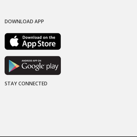
DOWNLOAD APP
STAY CONNECTED