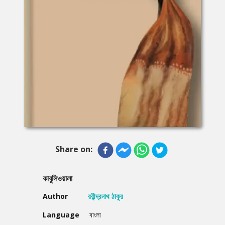
Share on:
কাবুলিওয়ালা
Author
রবীন্দ্রনাথ ঠাকুর
Language
বাংলা