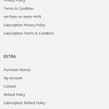
Privacy Policy
Terms & Condition
ক্রয়-বিক্রয় এবং অন্যান্য শর্তাবলী
Subscription Privacy Policy
Subscription Terms & Condition
EXTRA
Purchase History
My Account
Contact
Refund Policy
Subscription Refund Policy