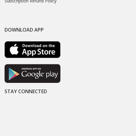
Subscription Refund Policy
DOWNLOAD APP
STAY CONNECTED