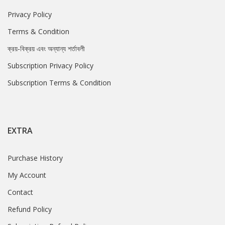
Privacy Policy
Terms & Condition
ক্রয়-বিক্রয় এবং অন্যান্য শর্তাবলী
Subscription Privacy Policy
Subscription Terms & Condition
EXTRA
Purchase History
My Account
Contact
Refund Policy