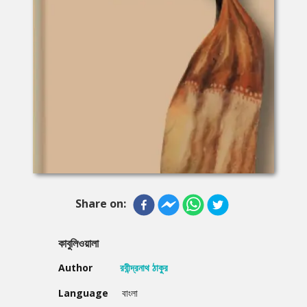
Share on:
কাবুলিওয়ালা
Author
রবীন্দ্রনাথ ঠাকুর
Language
বাংলা