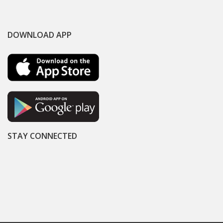
DOWNLOAD APP
STAY CONNECTED