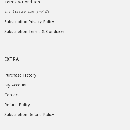
Terms & Condition
ক্রয়-বিক্রয় এবং অন্যান্য শর্তাবলী
Subscription Privacy Policy
Subscription Terms & Condition
EXTRA
Purchase History
My Account
Contact
Refund Policy
Subscription Refund Policy