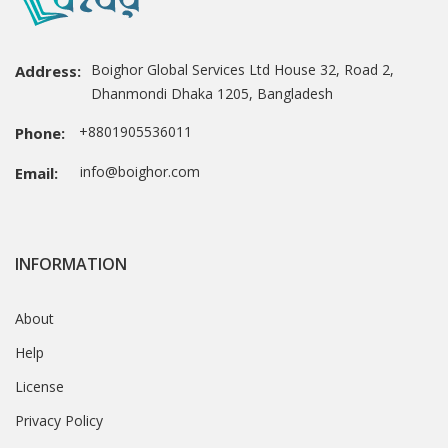
Boighor Global Services Ltd House 32, Road 2,
Address:
Dhanmondi Dhaka 1205, Bangladesh
+8801905536011
Phone:
info@boighor.com
Email:
INFORMATION
About
Help
License
Privacy Policy