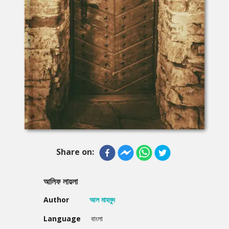
Share on:
আলিফ লায়লা
Author
আল মাহমুদ
Language
বাংলা