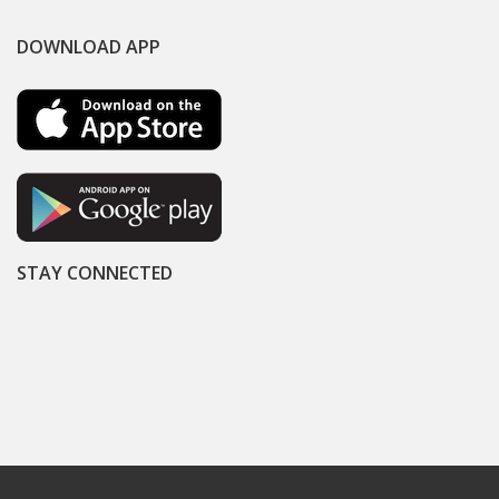
DOWNLOAD APP
STAY CONNECTED