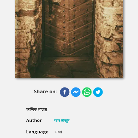
Share on:
আলিফ লায়লা
Author
আল মাহমুদ
Language
বাংলা