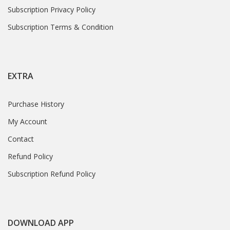
Subscription Privacy Policy
Subscription Terms & Condition
EXTRA
Purchase History
My Account
Contact
Refund Policy
Subscription Refund Policy
DOWNLOAD APP