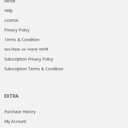
About
Help
License
Privacy Policy
Terms & Condition
ক্রয়-বিক্রয় এবং অন্যান্য শর্তাবলী
Subscription Privacy Policy
Subscription Terms & Condition
EXTRA
Purchase History
My Account