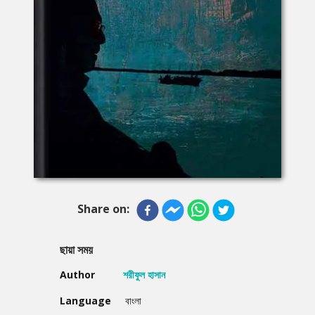
Share on:
ছায়া সময়
Author
শরীফুল হাসান
Language
বাংলা