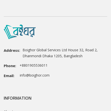
Boighor Global Services Ltd House 32, Road 2,
Address:
Dhanmondi Dhaka 1205, Bangladesh
+8801905536011
Phone:
info@boighor.com
Email:
INFORMATION