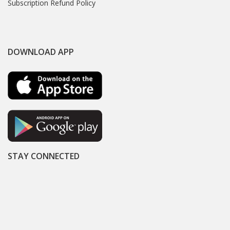
Subscription Refund Policy
DOWNLOAD APP
STAY CONNECTED