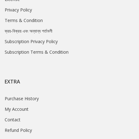
Privacy Policy
Terms & Condition
ক্রয়-বিক্রয় এবং অন্যান্য শর্তাবলী
Subscription Privacy Policy
Subscription Terms & Condition
EXTRA
Purchase History
My Account
Contact
Refund Policy