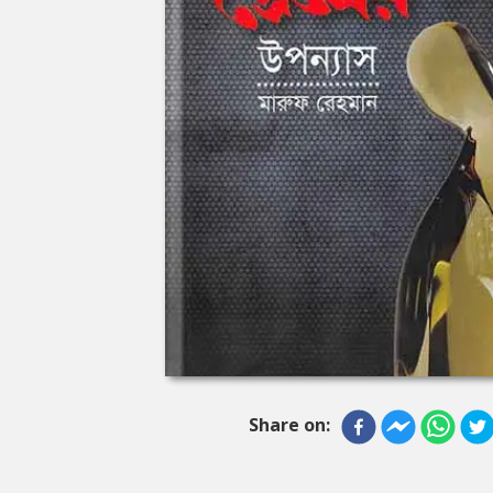
Share on: