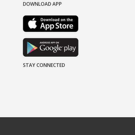
DOWNLOAD APP
STAY CONNECTED