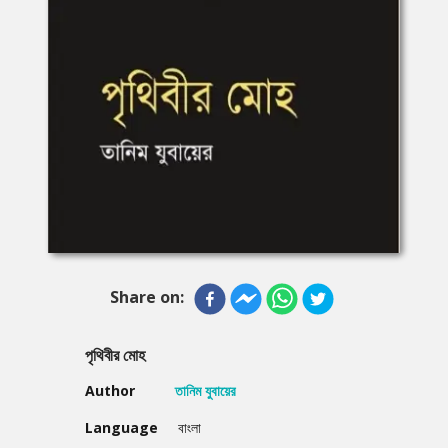
Share on:
পৃথিবীর মোহ
Author
তানিম যুবায়ের
Language
বাংলা