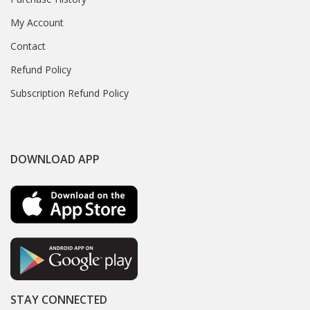
My Account
Contact
Refund Policy
Subscription Refund Policy
DOWNLOAD APP
STAY CONNECTED