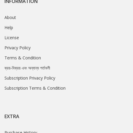
INFORMATION
About
Help
License
Privacy Policy
Terms & Condition
ক্রয়-বিক্রয় এবং অন্যান্য শর্তাবলী
Subscription Privacy Policy
Subscription Terms & Condition
EXTRA
Purchase History