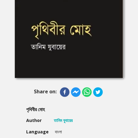
Share on:
পৃথিবীর মোহ
Author
তানিম যুবায়ের
Language
বাংলা