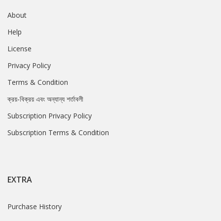
About
Help
License
Privacy Policy
Terms & Condition
ক্রয়-বিক্রয় এবং অন্যান্য শর্তাবলী
Subscription Privacy Policy
Subscription Terms & Condition
EXTRA
Purchase History