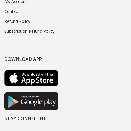
My Account
Contact
Refund Policy
Subscription Refund Policy
DOWNLOAD APP
STAY CONNECTED