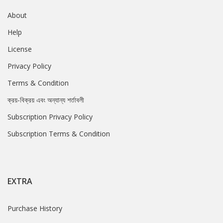
About
Help
License
Privacy Policy
Terms & Condition
ক্রয়-বিক্রয় এবং অন্যান্য শর্তাবলী
Subscription Privacy Policy
Subscription Terms & Condition
EXTRA
Purchase History