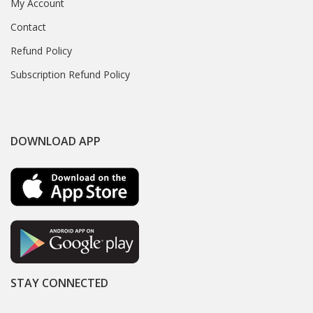
My Account
Contact
Refund Policy
Subscription Refund Policy
DOWNLOAD APP
STAY CONNECTED