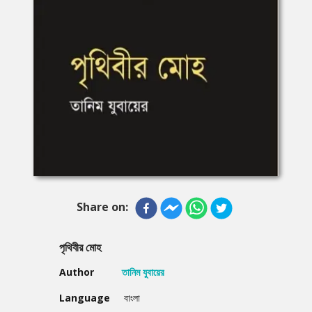
Share on:
পৃথিবীর মোহ
Author
তানিম যুবায়ের
Language
বাংলা