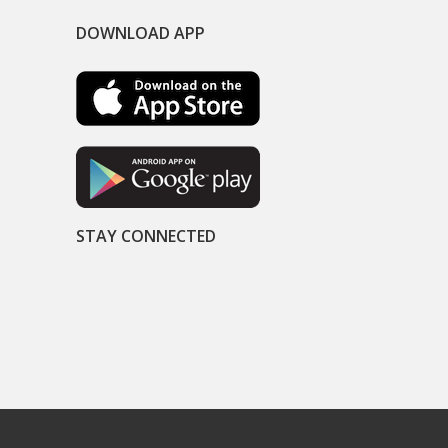
DOWNLOAD APP
STAY CONNECTED