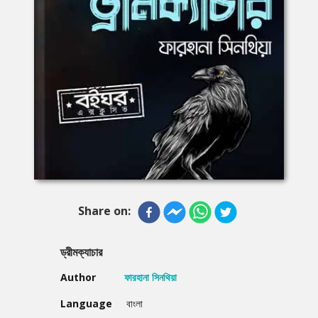
Share on:
ড্রীমক্যাচার
Author
ফারহানা সিনথিয়া
Language
বাংলা