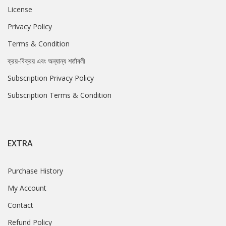
License
Privacy Policy
Terms & Condition
ক্রয়-বিক্রয় এবং অন্যান্য শর্তাবলী
Subscription Privacy Policy
Subscription Terms & Condition
EXTRA
Purchase History
My Account
Contact
Refund Policy