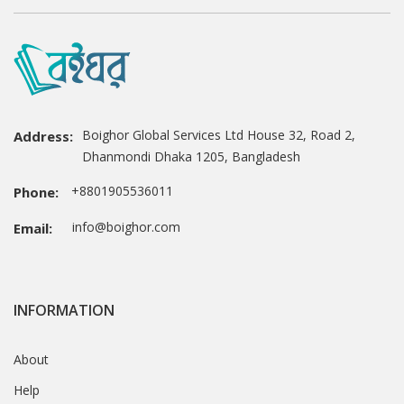
Boighor Global Services Ltd House 32, Road 2,
Address:
Dhanmondi Dhaka 1205, Bangladesh
+8801905536011
Phone:
info@boighor.com
Email:
INFORMATION
About
Help