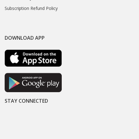
Subscription Refund Policy
DOWNLOAD APP
STAY CONNECTED