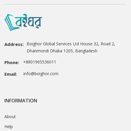
Boighor Global Services Ltd House 32, Road 2,
Address:
Dhanmondi Dhaka 1205, Bangladesh
+8801905536011
Phone:
info@boighor.com
Email:
INFORMATION
About
Help