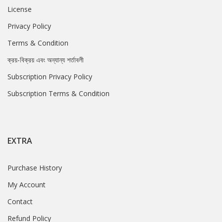
License
Privacy Policy
Terms & Condition
ক্রয়-বিক্রয় এবং অন্যান্য শর্তাবলী
Subscription Privacy Policy
Subscription Terms & Condition
EXTRA
Purchase History
My Account
Contact
Refund Policy