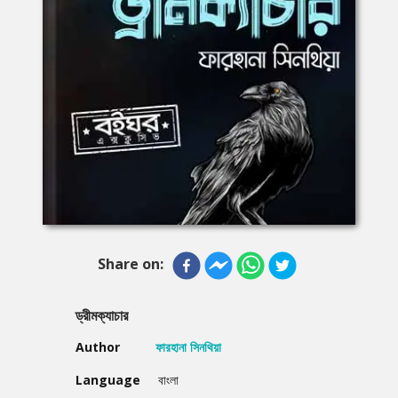
Share on:
ড্রীমক্যাচার
Author
ফারহানা সিনথিয়া
Language
বাংলা