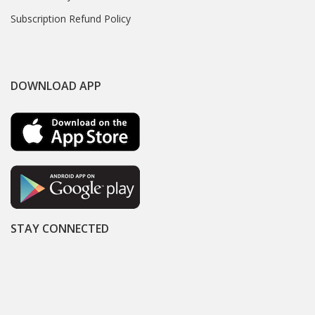
Subscription Refund Policy
DOWNLOAD APP
STAY CONNECTED