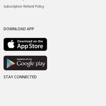
Subscription Refund Policy
DOWNLOAD APP
STAY CONNECTED