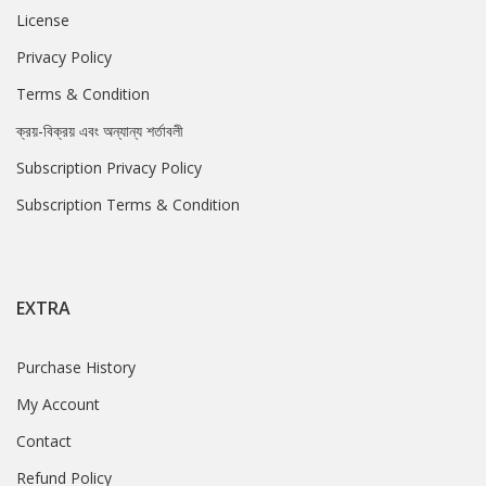
License
Privacy Policy
Terms & Condition
ক্রয়-বিক্রয় এবং অন্যান্য শর্তাবলী
Subscription Privacy Policy
Subscription Terms & Condition
EXTRA
Purchase History
My Account
Contact
Refund Policy