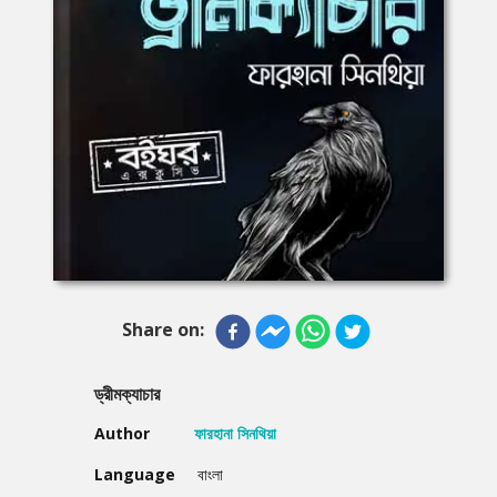
Share on:
ড্রীমক্যাচার
Author
ফারহানা সিনথিয়া
Language
বাংলা