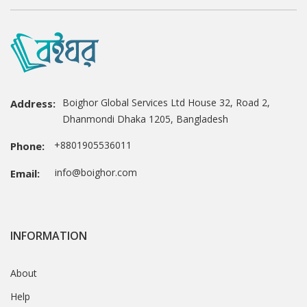
Boighor Global Services Ltd House 32, Road 2,
Address:
Dhanmondi Dhaka 1205, Bangladesh
+8801905536011
Phone:
info@boighor.com
Email:
INFORMATION
About
Help