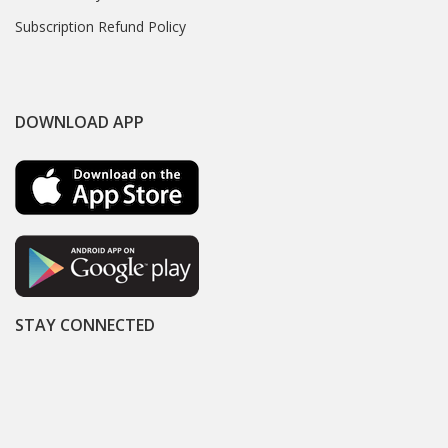
Subscription Refund Policy
DOWNLOAD APP
STAY CONNECTED