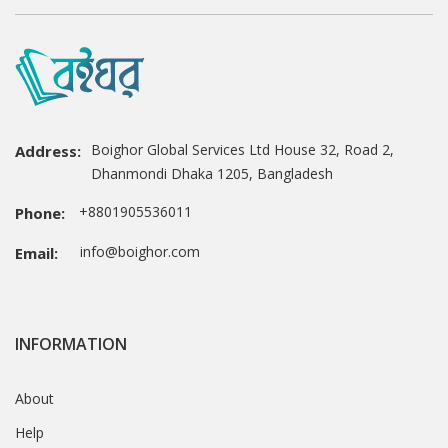
Boighor Global Services Ltd House 32, Road 2,
Address:
Dhanmondi Dhaka 1205, Bangladesh
+8801905536011
Phone:
info@boighor.com
Email:
INFORMATION
About
Help