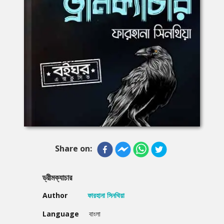
Share on:
ড্রীমক্যাচার
Author
ফারহানা সিনথিয়া
Language
বাংলা