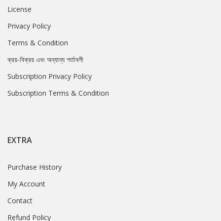
License
Privacy Policy
Terms & Condition
ক্রয়-বিক্রয় এবং অন্যান্য শর্তাবলী
Subscription Privacy Policy
Subscription Terms & Condition
EXTRA
Purchase History
My Account
Contact
Refund Policy