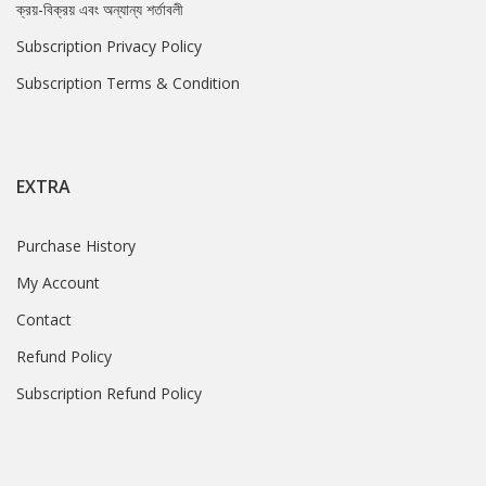
ক্রয়-বিক্রয় এবং অন্যান্য শর্তাবলী
Subscription Privacy Policy
Subscription Terms & Condition
EXTRA
Purchase History
My Account
Contact
Refund Policy
Subscription Refund Policy