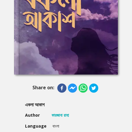
Share on:
একলা আকাশ
Author
ফারজানা রাহা
Language
বাংলা