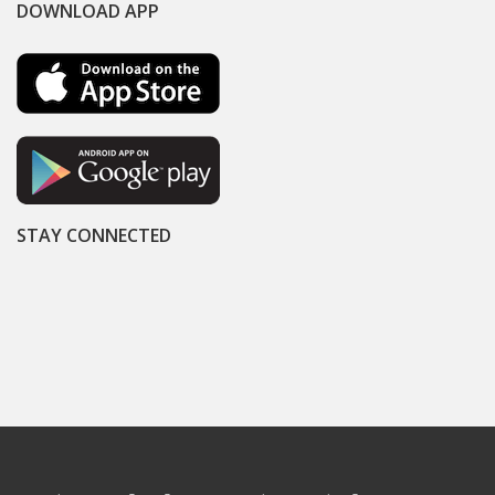
DOWNLOAD APP
STAY CONNECTED