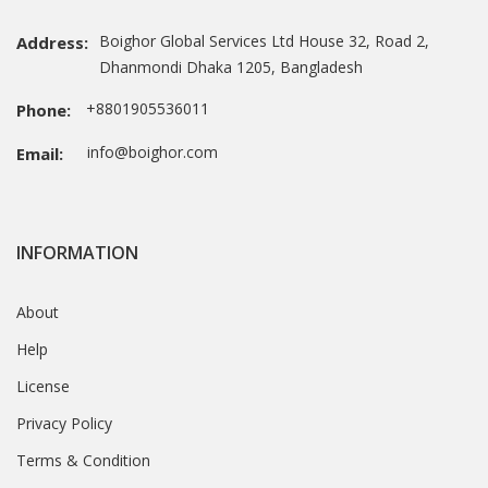
Boighor Global Services Ltd House 32, Road 2,
Address:
Dhanmondi Dhaka 1205, Bangladesh
+8801905536011
Phone:
info@boighor.com
Email:
INFORMATION
About
Help
License
Privacy Policy
Terms & Condition