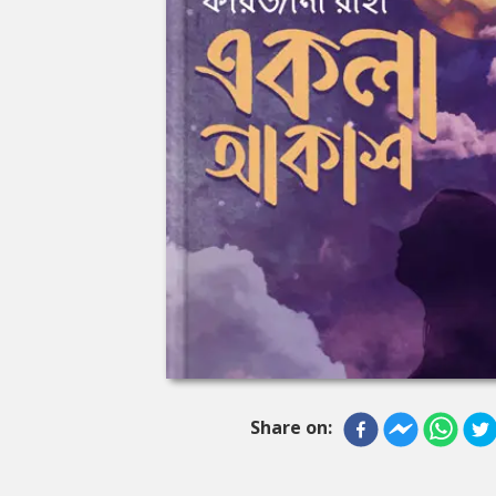
Share on: