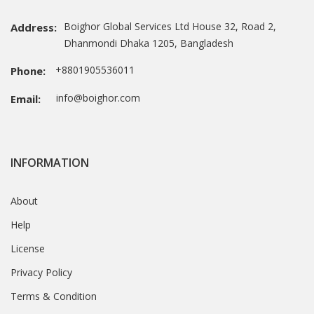
Boighor Global Services Ltd House 32, Road 2,
Address:
Dhanmondi Dhaka 1205, Bangladesh
+8801905536011
Phone:
info@boighor.com
Email:
INFORMATION
About
Help
License
Privacy Policy
Terms & Condition