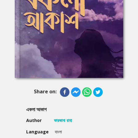
Share on:
একলা আকাশ
Author
ফারজানা রাহা
Language
বাংলা