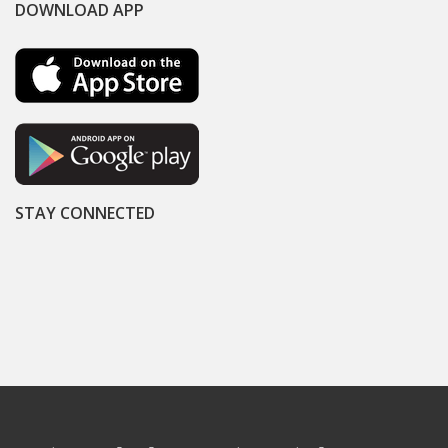
DOWNLOAD APP
STAY CONNECTED