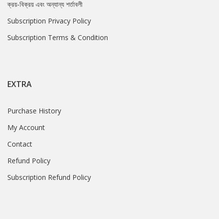
ক্রয়-বিক্রয় এবং অন্যান্য শর্তাবলী
Subscription Privacy Policy
Subscription Terms & Condition
EXTRA
Purchase History
My Account
Contact
Refund Policy
Subscription Refund Policy