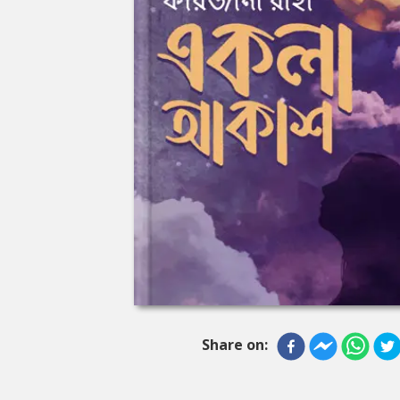
Share on: