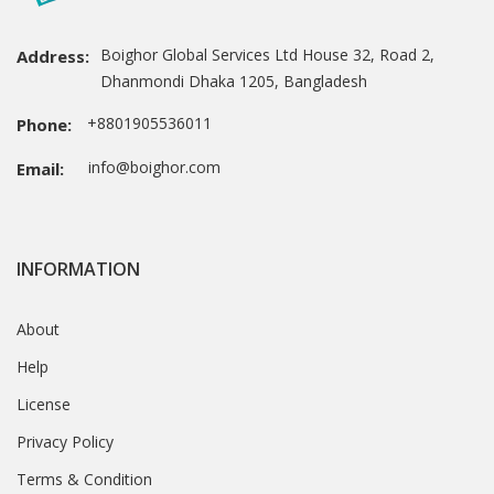
Boighor Global Services Ltd House 32, Road 2,
Address:
Dhanmondi Dhaka 1205, Bangladesh
+8801905536011
Phone:
info@boighor.com
Email:
INFORMATION
About
Help
License
Privacy Policy
Terms & Condition