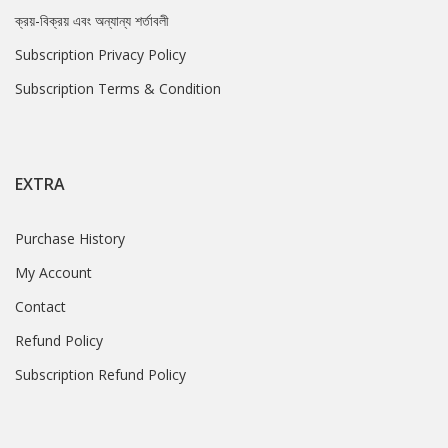
ক্রয়-বিক্রয় এবং অন্যান্য শর্তাবলী
Subscription Privacy Policy
Subscription Terms & Condition
EXTRA
Purchase History
My Account
Contact
Refund Policy
Subscription Refund Policy