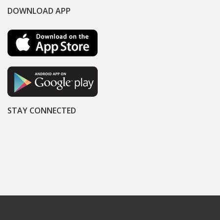
DOWNLOAD APP
STAY CONNECTED