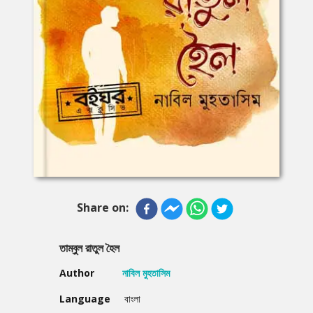
Share on:
তাম্বুল রাতুল হৈল
Author
নাবিল মুহতাসিম
Language
বাংলা