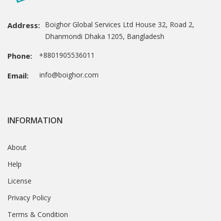
Boighor Global Services Ltd House 32, Road 2,
Address:
Dhanmondi Dhaka 1205, Bangladesh
+8801905536011
Phone:
info@boighor.com
Email:
INFORMATION
About
Help
License
Privacy Policy
Terms & Condition