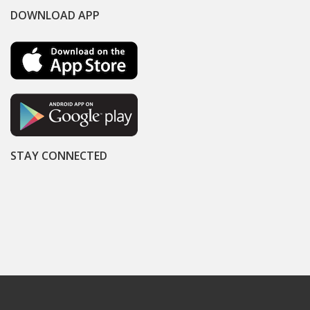
DOWNLOAD APP
STAY CONNECTED