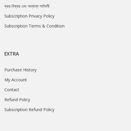
ক্রয়-বিক্রয় এবং অন্যান্য শর্তাবলী
Subscription Privacy Policy
Subscription Terms & Condition
EXTRA
Purchase History
My Account
Contact
Refund Policy
Subscription Refund Policy