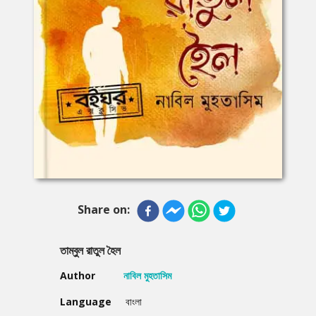
Share on:
তাম্বুল রাতুল হৈল
Author
নাবিল মুহতাসিম
Language
বাংলা