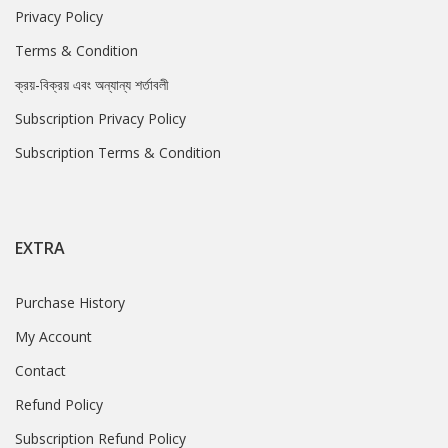
Privacy Policy
Terms & Condition
ক্রয়-বিক্রয় এবং অন্যান্য শর্তাবলী
Subscription Privacy Policy
Subscription Terms & Condition
EXTRA
Purchase History
My Account
Contact
Refund Policy
Subscription Refund Policy