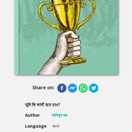
Share on:
তুমি কি ফার্স্ট হতে চাও?
Author
আনিসুল হক
Language
বাংলা