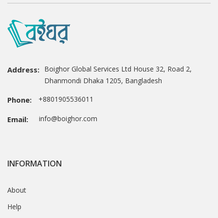
Boighor Global Services Ltd House 32, Road 2,
Address:
Dhanmondi Dhaka 1205, Bangladesh
+8801905536011
Phone:
info@boighor.com
Email:
INFORMATION
About
Help