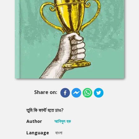
Share on:
তুমি কি ফার্স্ট হতে চাও?
Author
আনিসুল হক
Language
বাংলা