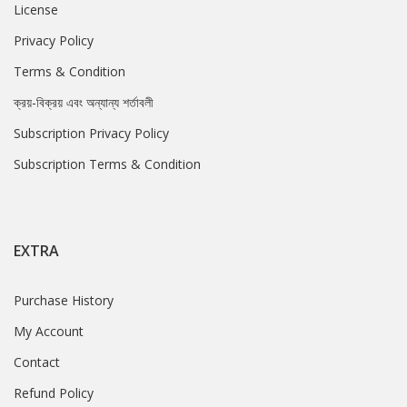
License
Privacy Policy
Terms & Condition
ক্রয়-বিক্রয় এবং অন্যান্য শর্তাবলী
Subscription Privacy Policy
Subscription Terms & Condition
EXTRA
Purchase History
My Account
Contact
Refund Policy