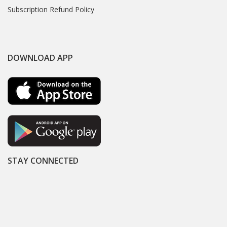
Subscription Refund Policy
DOWNLOAD APP
STAY CONNECTED