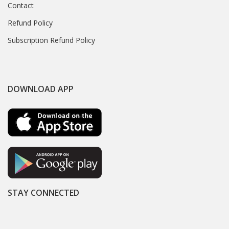
Contact
Refund Policy
Subscription Refund Policy
DOWNLOAD APP
STAY CONNECTED