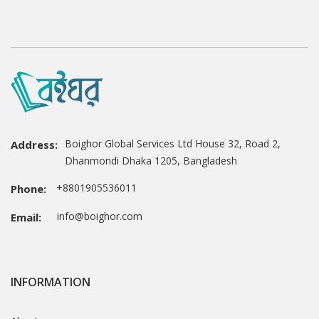
Boighor Global Services Ltd House 32, Road 2,
Address:
Dhanmondi Dhaka 1205, Bangladesh
+8801905536011
Phone:
info@boighor.com
Email:
INFORMATION