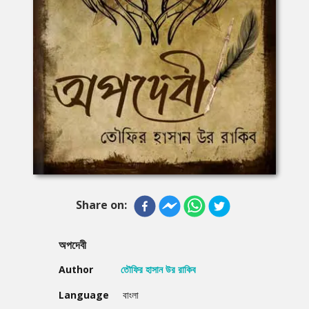
Share on:
অপদেবী
Author
তৌফির হাসান উর রাকিব
Language
বাংলা