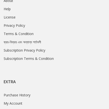
About
Help
License
Privacy Policy
Terms & Condition
ক্রয়-বিক্রয় এবং অন্যান্য শর্তাবলী
Subscription Privacy Policy
Subscription Terms & Condition
EXTRA
Purchase History
My Account